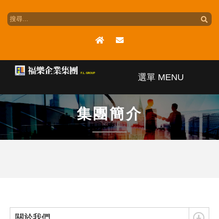
選單 MENU
集團簡介
集團簡介
集團版圖
最新訊息
產品介紹
關於我們