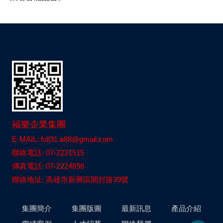
福樂企業集團
E-MAIL: full31.a88@gmail.com
聯絡電話: 07-2221515
傳真電話: 07-2224898
聯絡地址: 高雄市新興區開封路39號
集團簡介
集團版圖
最新訊息
產品介紹