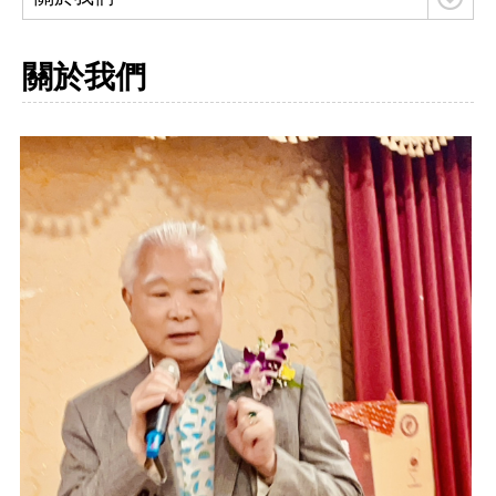
實績案例
關於我們
人才招募
聯絡我們