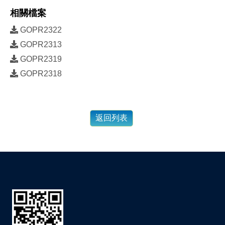
相關檔案
GOPR2322
GOPR2313
GOPR2319
GOPR2318
返回列表