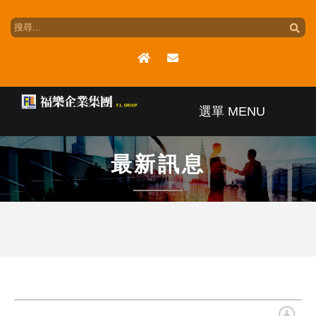
選單 MENU
集團簡介
最新訊息
集團版圖
最新訊息
產品介紹